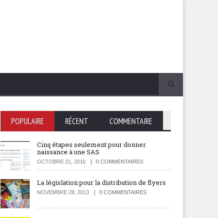
POPULAIRE
RÉCENT
COMMENTAIRE
Cinq étapes seulement pour donner
naissance à une SAS
OCTOBRE 21, 2016
0 COMMENTAIRES
La législation pour la distribution de flyers
NOVEMBRE 28, 2013
0 COMMENTAIRES