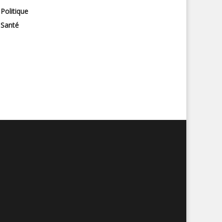
Politique
Santé