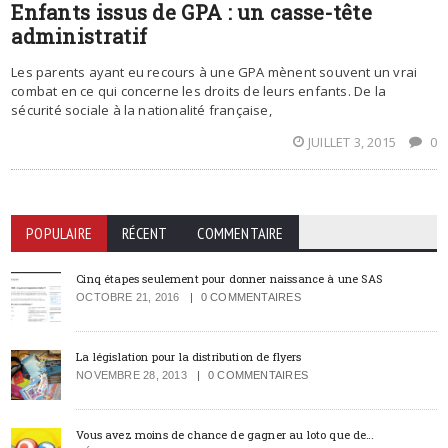
Enfants issus de GPA : un casse-tête
administratif
Les parents ayant eu recours à une GPA mènent souvent un vrai
combat en ce qui concerne les droits de leurs enfants. De la
sécurité sociale à la nationalité française,
JUILLET 3, 2015
0
POPULAIRE
RÉCENT
COMMENTAIRE
Cinq étapes seulement pour donner naissance à une SAS
OCTOBRE 21, 2016
0 COMMENTAIRES
La législation pour la distribution de flyers
NOVEMBRE 28, 2013
0 COMMENTAIRES
Vous avez moins de chance de gagner au loto que de…