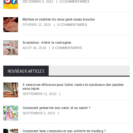
DÉCEMBRE 9, 2013
0 COMMENTAIRES
Mythes et réalités du virus pied-main-bouche
FÉVRIER 12, 2015
0 COMMENTAIRES
Scarlatine : éviter la contagion
AOÛT 30, 2018
0 COMMENTAIRES
NOUVEAUX ARTICLES
5 exercices efficaces pour lutter contre le syndrome des jambes
sans repos
SEPTEMBRE 11, 2023
Comment préserver son cœur et sa santé ?
SEPTEMBRE 5, 2023
Comment bien commencer son activité de trading ?