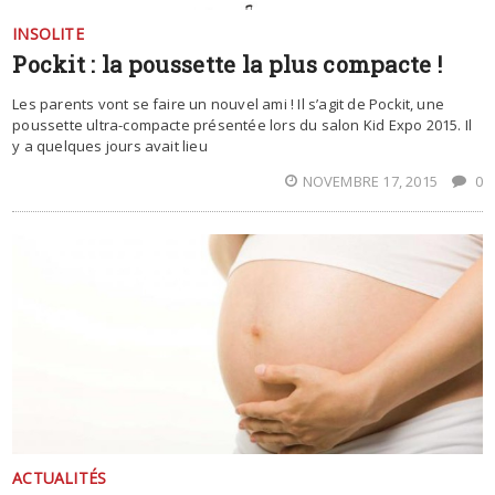
INSOLITE
Pockit : la poussette la plus compacte !
Les parents vont se faire un nouvel ami ! Il s’agit de Pockit, une
poussette ultra-compacte présentée lors du salon Kid Expo 2015. Il
y a quelques jours avait lieu
NOVEMBRE 17, 2015
0
ACTUALITÉS