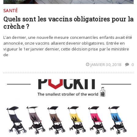
SANTÉ
Quels sont les vaccins obligatoires pour la
crèche ?
L’an dernier, une nouvelle mesure concernant les enfants avait été
annoncée, onze vaccins allaient devenir obligatoires. Entrée en
vigueur le 1er janvier dernier, cette décision prise par le ministère
de
JANVIER 30, 2018
0