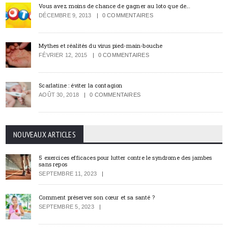
Vous avez moins de chance de gagner au loto que de…
DÉCEMBRE 9, 2013
0 COMMENTAIRES
Mythes et réalités du virus pied-main-bouche
FÉVRIER 12, 2015
0 COMMENTAIRES
Scarlatine : éviter la contagion
AOÛT 30, 2018
0 COMMENTAIRES
NOUVEAUX ARTICLES
5 exercices efficaces pour lutter contre le syndrome des jambes
sans repos
SEPTEMBRE 11, 2023
Comment préserver son cœur et sa santé ?
SEPTEMBRE 5, 2023