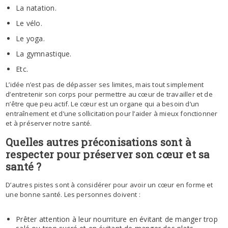
La natation.
Le vélo.
Le yoga.
La gymnastique.
Etc.
L’idée n’est pas de dépasser ses limites, mais tout simplement
d’entretenir son corps pour permettre au cœur de travailler et de
n’être que peu actif. Le cœur est un organe qui a besoin d’un
entraînement et d’une sollicitation pour l’aider à mieux fonctionner
et à préserver notre santé.
Quelles autres préconisations sont à
respecter pour préserver son cœur et sa
santé ?
D’autres pistes sont à considérer pour avoir un cœur en forme et
une bonne santé. Les personnes doivent :
Prêter attention à leur nourriture en évitant de manger trop