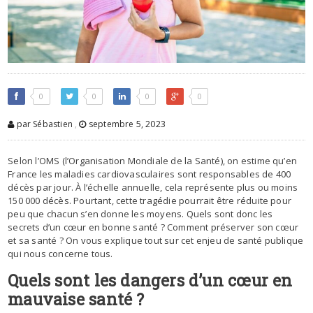
0
0
0
0
par Sébastien
,
septembre 5, 2023
Selon l’OMS (l’Organisation Mondiale de la Santé), on estime qu’en
France les maladies cardiovasculaires sont responsables de 400
décès par jour. À l’échelle annuelle, cela représente plus ou moins
150 000 décès. Pourtant, cette tragédie pourrait être réduite pour
peu que chacun s’en donne les moyens. Quels sont donc les
secrets d’un cœur en bonne santé ? Comment préserver son cœur
et sa santé ? On vous explique tout sur cet enjeu de santé publique
qui nous concerne tous.
Quels sont les dangers d’un cœur en
mauvaise santé ?