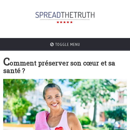
TOGGLE MENU
C
omment préserver son cœur et sa
santé ?