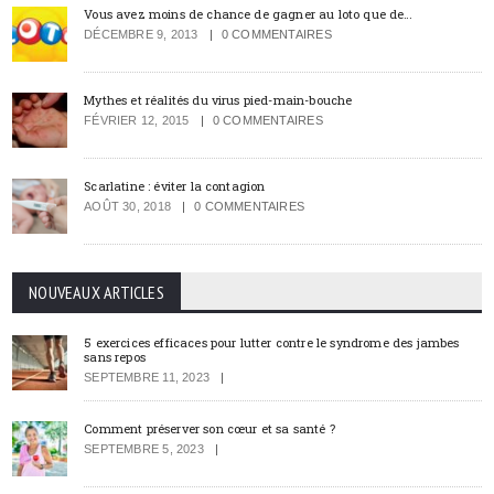
Vous avez moins de chance de gagner au loto que de…
DÉCEMBRE 9, 2013
0 COMMENTAIRES
Mythes et réalités du virus pied-main-bouche
FÉVRIER 12, 2015
0 COMMENTAIRES
Scarlatine : éviter la contagion
AOÛT 30, 2018
0 COMMENTAIRES
NOUVEAUX ARTICLES
5 exercices efficaces pour lutter contre le syndrome des jambes
sans repos
SEPTEMBRE 11, 2023
Comment préserver son cœur et sa santé ?
SEPTEMBRE 5, 2023