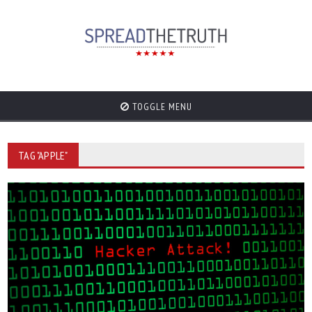
TOGGLE MENU
TAG "APPLE"