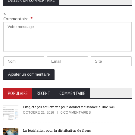
LAISSER UN COMMENTAIRE
<
Commentaire
*
POPULAIRE
RÉCENT
COMMENTAIRE
Cinq étapes seulement pour donner naissance à une SAS
OCTOBRE 21, 2016
0 COMMENTAIRES
La législation pour la distribution de flyers