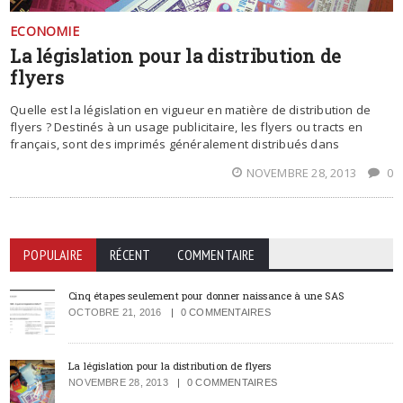
ECONOMIE
La législation pour la distribution de
flyers
Quelle est la législation en vigueur en matière de distribution de
flyers ? Destinés à un usage publicitaire, les flyers ou tracts en
français, sont des imprimés généralement distribués dans
NOVEMBRE 28, 2013
0
POPULAIRE
RÉCENT
COMMENTAIRE
Cinq étapes seulement pour donner naissance à une SAS
OCTOBRE 21, 2016
0 COMMENTAIRES
La législation pour la distribution de flyers
NOVEMBRE 28, 2013
0 COMMENTAIRES